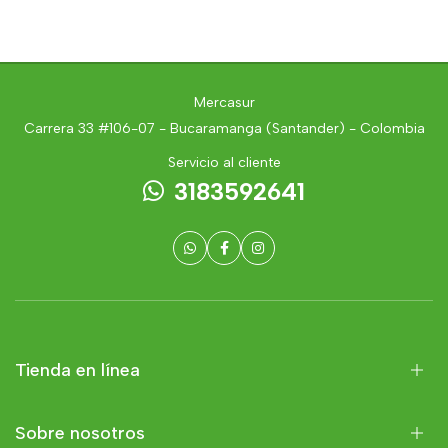
Mercasur
Carrera 33 #106-07 - Bucaramanga (Santander) - Colombia
Servicio al cliente
3183592641
Tienda en línea
Sobre nosotros