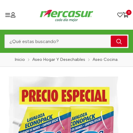
0
Inicio
Aseo Hogar Y Desechables
Aseo Cocina.