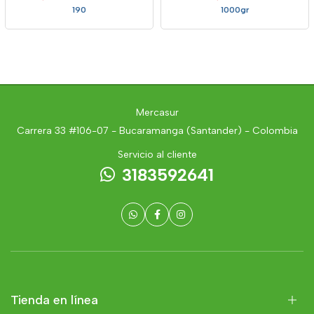
190
1000gr
Mercasur
Carrera 33 #106-07 - Bucaramanga (Santander) - Colombia
Servicio al cliente
3183592641
Tienda en línea