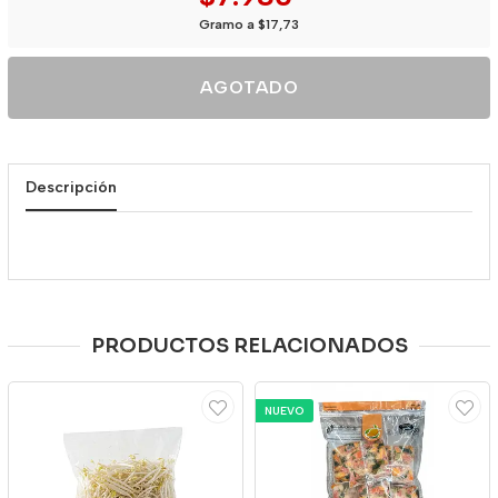
Gramo a $17,73
AGOTADO
Descripción
PRODUCTOS RELACIONADOS
NUEVO