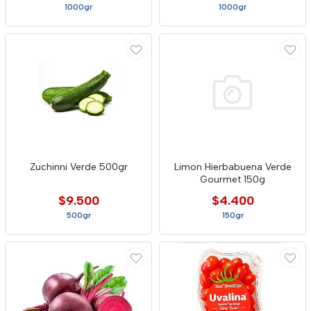
1000gr
1000gr
Zuchinni Verde 500gr
Limon Hierbabuena Verde
Gourmet 150g
$9.500
$4.400
500gr
150gr