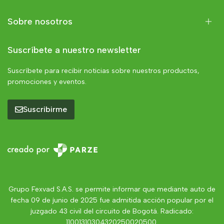
Sobre nosotros
Suscríbete a nuestro newsletter
Suscríbete para recibir noticias sobre nuestros productos,
promociones y eventos.
Suscribirme
Grupo Fexvad S.A.S. se permite informar que mediante auto de
fecha 09 de junio de 2025 fue admitida acción popular por el
juzgado 43 civil del circuito de Bogotá. Radicado:
11001310304320250020500.