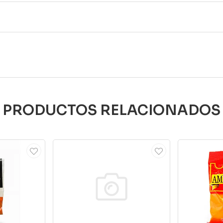
PRODUCTOS RELACIONADOS