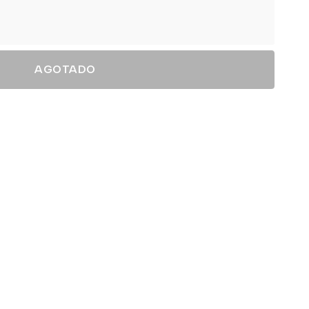
AGOTADO