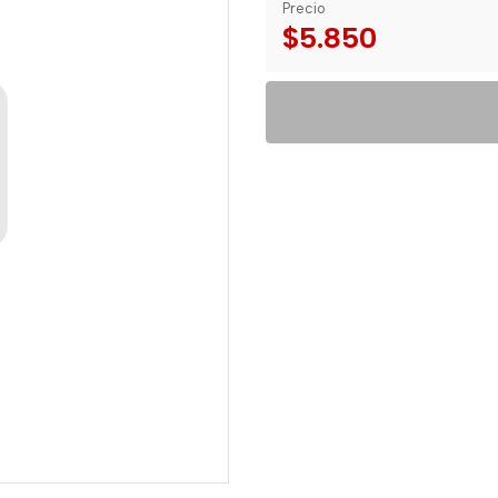
Precio
$5.850