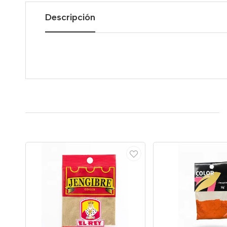
Descripción