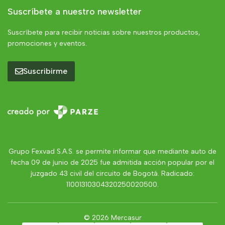
Suscríbete a nuestro newsletter
Suscríbete para recibir noticias sobre nuestros productos,
promociones y eventos.
Suscribirme
Grupo Fexvad S.A.S. se permite informar que mediante auto de
fecha 09 de junio de 2025 fue admitida acción popular por el
juzgado 43 civil del circuito de Bogotá. Radicado:
11001310304320250020500.
© 2026 Mercasur