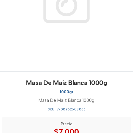
Masa De Maiz Blanca 1000g
1000gr
Masa De Maiz Blanca 1000g
SKU: 7700962508066
Precio
$7.000