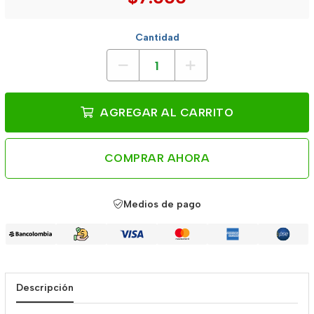
Cantidad
AGREGAR AL CARRITO
COMPRAR AHORA
Medios de pago
Descripción