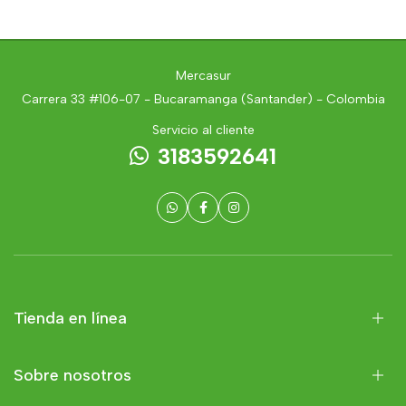
Mercasur
Carrera 33 #106-07 - Bucaramanga (Santander) - Colombia
Servicio al cliente
3183592641
Tienda en línea
Sobre nosotros