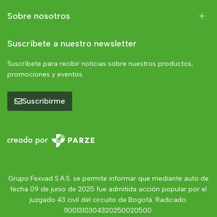
Sobre nosotros
Suscríbete a nuestro newsletter
Suscríbete para recibir noticias sobre nuestros productos,
promociones y eventos.
Suscribirme
Grupo Fexvad S.A.S. se permite informar que mediante auto de
fecha 09 de junio de 2025 fue admitida acción popular por el
juzgado 43 civil del circuito de Bogotá. Radicado:
11001310304320250020500.