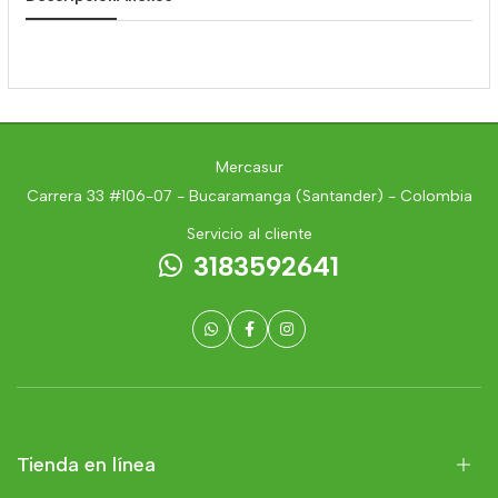
Mercasur
Carrera 33 #106-07 - Bucaramanga (Santander) - Colombia
Servicio al cliente
3183592641
Tienda en línea