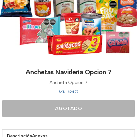
Anchetas Navideña Opcion 7
Ancheta Opcion 7
SKU: 62477
AGOTADO
Descripción
Anexos