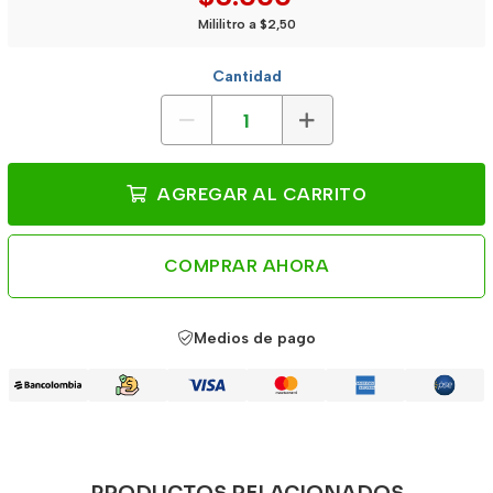
Mililitro a $2,50
Cantidad
AGREGAR AL CARRITO
COMPRAR AHORA
Medios de pago