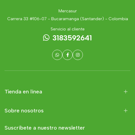
Mercasur
Carrera 33 #106-07 - Bucaramanga (Santander) - Colombia
Servicio al cliente
3183592641
Tienda en línea
Sobre nosotros
Suscríbete a nuestro newsletter