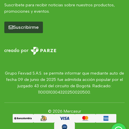
Suscríbete para recibir noticias sobre nuestros productos,
promociones y eventos.
Suscribirme
Grupo Fexvad S.A.S. se permite informar que mediante auto de
fecha 09 de junio de 2025 fue admitida acción popular por el
juzgado 43 civil del circuito de Bogotá. Radicado:
11001310304320250020500.
© 2026 Mercasur