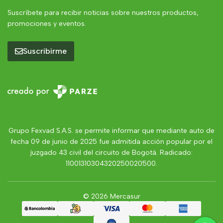
Suscríbete para recibir noticias sobre nuestros productos,
promociones y eventos.
Suscribirme
Grupo Fexvad S.A.S. se permite informar que mediante auto de
fecha 09 de junio de 2025 fue admitida acción popular por el
juzgado 43 civil del circuito de Bogotá. Radicado:
11001310304320250020500.
© 2026 Mercasur