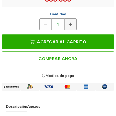
Cantidad
AGREGAR AL CARRITO
COMPRAR AHORA
Medios de pago
Descripción
Anexos