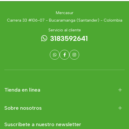
Mercasur
Carrera 33 #106-07 - Bucaramanga (Santander) - Colombia
Servicio al cliente
3183592641
Tienda en línea
Sobre nosotros
Suscríbete a nuestro newsletter