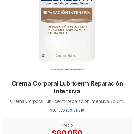
Crema Corporal Lubriderm Reparación
Intensiva
Crema Corporal Lubriderm Reparación Intensiva 750 ml
SKU: 7702031311218
Precio
$80.050