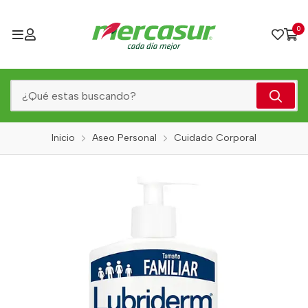
0
Inicio
Aseo Personal
Cuidado Corporal