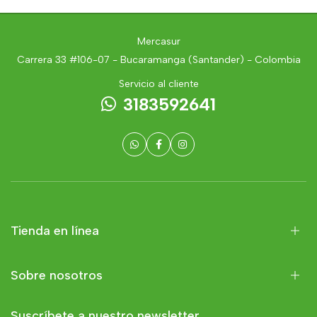
Mercasur
Carrera 33 #106-07 - Bucaramanga (Santander) - Colombia
Servicio al cliente
3183592641
Tienda en línea
Sobre nosotros
Suscríbete a nuestro newsletter