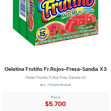
Gelatina Frutiño Fr.Rojos-Fresa-Sandia X3
Gelat Frutiño Fr.Roj-Fres-Sandia x3
SKU: 7702354954369
Precio
$5.700