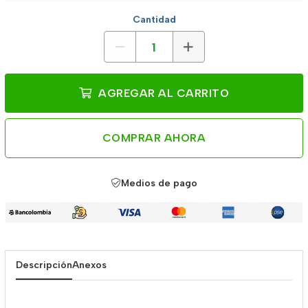
Cantidad
AGREGAR AL CARRITO
COMPRAR AHORA
Medios de pago
Descripción
Anexos