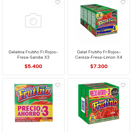
Gelatina Frutiño Fr.Rojos-
Gelat Frutiño Fr.Rojos-
Fresa-Sandia X3
Cereza-Fresa-Limon X4
$5.400
$7.300