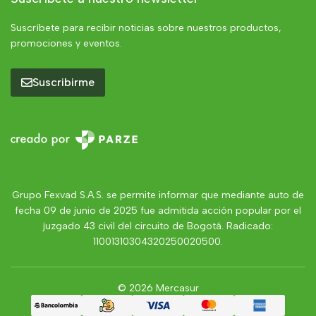
Suscríbete para recibir noticias sobre nuestros productos,
promociones y eventos.
Suscribirme
Grupo Fexvad S.A.S. se permite informar que mediante auto de
fecha 09 de junio de 2025 fue admitida acción popular por el
juzgado 43 civil del circuito de Bogotá. Radicado:
11001310304320250020500.
© 2026 Mercasur