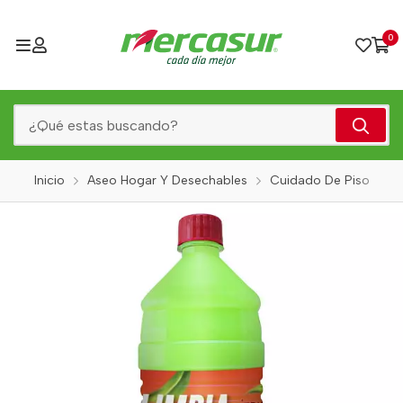
0
Inicio
Aseo Hogar Y Desechables
Cuidado De Piso