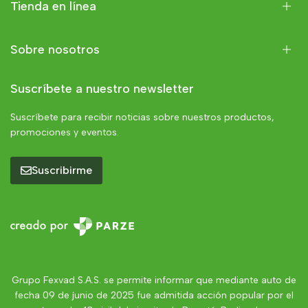
Tienda en línea
Sobre nosotros
Suscríbete a nuestro newsletter
Suscríbete para recibir noticias sobre nuestros productos,
promociones y eventos.
Suscribirme
Grupo Fexvad S.A.S. se permite informar que mediante auto de
fecha 09 de junio de 2025 fue admitida acción popular por el