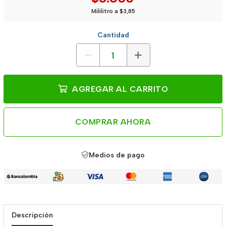
Mililitro a $3,85
Cantidad
AGREGAR AL CARRITO
COMPRAR AHORA
Medios de pago
Descripción