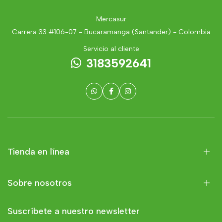
Mercasur
Carrera 33 #106-07 - Bucaramanga (Santander) - Colombia
Servicio al cliente
3183592641
Tienda en línea
Sobre nosotros
Suscríbete a nuestro newsletter