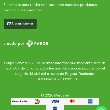
Suscríbete para recibir noticias sobre nuestros productos,
promociones y eventos.
Suscribirme
Grupo Fexvad S.A.S. se permite informar que mediante auto de
fecha 09 de junio de 2025 fue admitida acción popular por el
juzgado 43 civil del circuito de Bogotá. Radicado:
11001310304320250020500.
© 2026 Mercasur