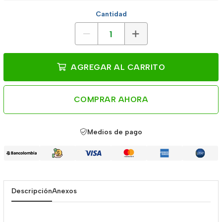
Cantidad
AGREGAR AL CARRITO
COMPRAR AHORA
Medios de pago
Descripción
Anexos