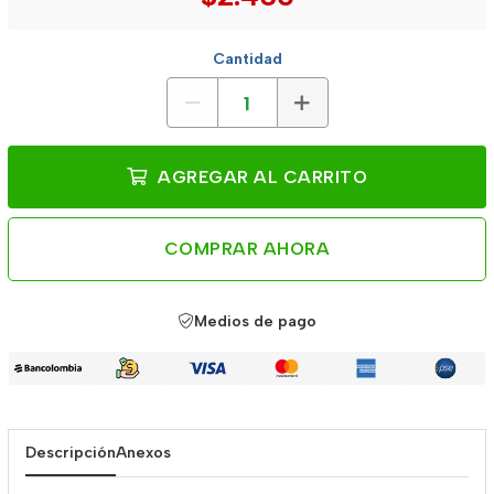
Cantidad
AGREGAR AL CARRITO
COMPRAR AHORA
Medios de pago
Descripción
Anexos