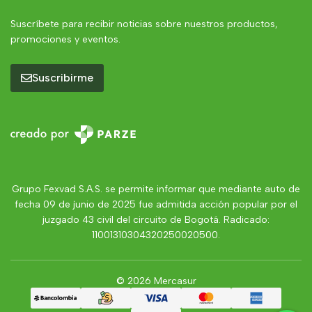
Suscríbete para recibir noticias sobre nuestros productos,
promociones y eventos.
Suscribirme
Grupo Fexvad S.A.S. se permite informar que mediante auto de
fecha 09 de junio de 2025 fue admitida acción popular por el
juzgado 43 civil del circuito de Bogotá. Radicado:
11001310304320250020500.
© 2026 Mercasur