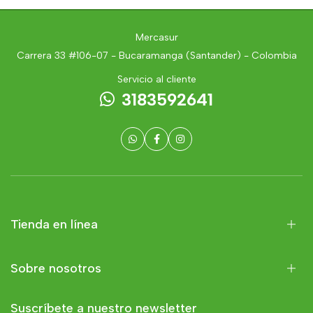
Mercasur
Carrera 33 #106-07 - Bucaramanga (Santander) - Colombia
Servicio al cliente
3183592641
Tienda en línea
Sobre nosotros
Suscríbete a nuestro newsletter