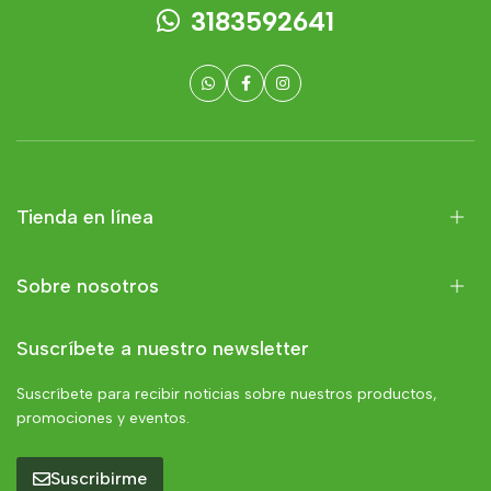
3183592641
Tienda en línea
Sobre nosotros
Suscríbete a nuestro newsletter
Suscríbete para recibir noticias sobre nuestros productos,
promociones y eventos.
Suscribirme