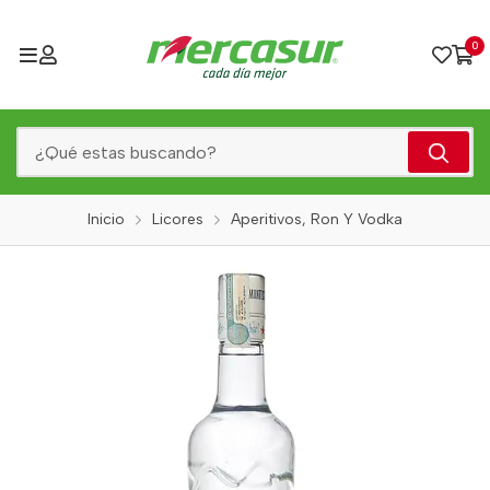
0
Inicio
Licores
Aperitivos, Ron Y Vodka