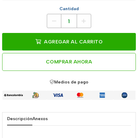
Cantidad
AGREGAR AL CARRITO
COMPRAR AHORA
Medios de pago
Descripción
Anexos