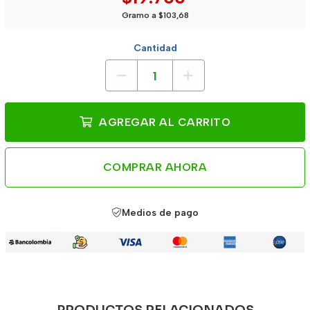
Gramo a $103,68
Cantidad
AGREGAR AL CARRITO
COMPRAR AHORA
Medios de pago