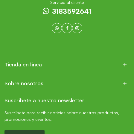
Servicio al cliente
3183592641
Tienda en línea
Sobre nosotros
Suscríbete a nuestro newsletter
Suscríbete para recibir noticias sobre nuestros productos,
promociones y eventos.