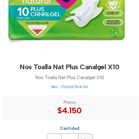
Nos Toalla Nat Plus Canalgel X10
Nos Toalla Nat Plus Canalgel X10
SKU: 7702027041761
Precio
$4.150
Cantidad