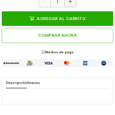
AGREGAR AL CARRITO
COMPRAR AHORA
Medios de pago
Descripción
Anexos