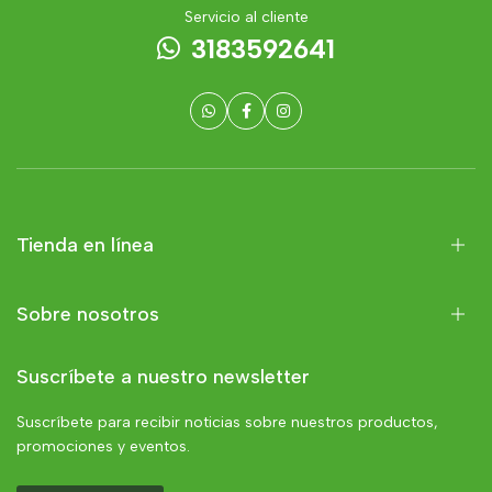
Servicio al cliente
3183592641
Tienda en línea
Sobre nosotros
Suscríbete a nuestro newsletter
Suscríbete para recibir noticias sobre nuestros productos,
promociones y eventos.