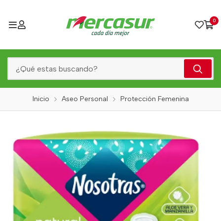
0
Inicio
Aseo Personal
Protección Femenina