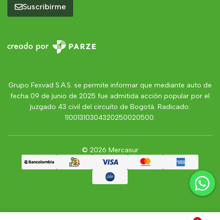
Suscribirme
Grupo Fexvad S.A.S. se permite informar que mediante auto de
fecha 09 de junio de 2025 fue admitida acción popular por el
juzgado 43 civil del circuito de Bogotá. Radicado:
11001310304320250020500.
© 2026 Mercasur