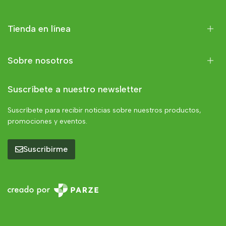
Tienda en línea
Sobre nosotros
Suscríbete a nuestro newsletter
Suscríbete para recibir noticias sobre nuestros productos,
promociones y eventos.
Suscribirme