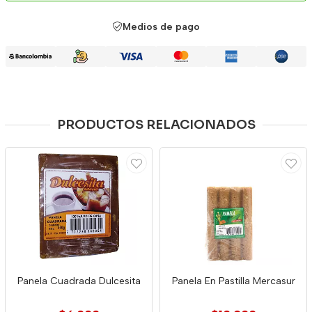
Medios de pago
PRODUCTOS RELACIONADOS
Panela Cuadrada Dulcesita
Panela En Pastilla Mercasur