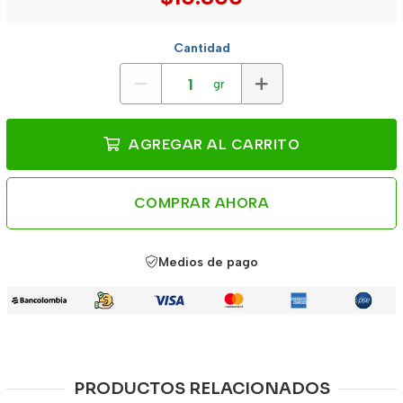
Cantidad
gr
AGREGAR AL CARRITO
COMPRAR AHORA
Medios de pago
PRODUCTOS RELACIONADOS