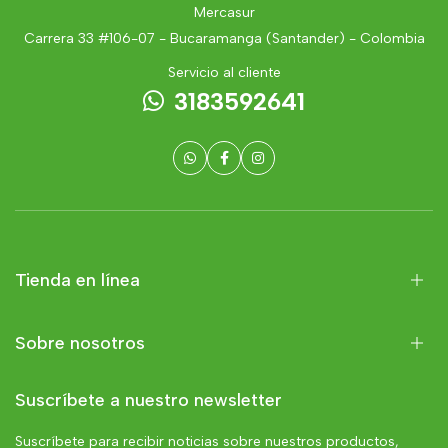
Mercasur
Carrera 33 #106-07 - Bucaramanga (Santander) - Colombia
Servicio al cliente
3183592641
Tienda en línea
Sobre nosotros
Suscríbete a nuestro newsletter
Suscríbete para recibir noticias sobre nuestros productos,