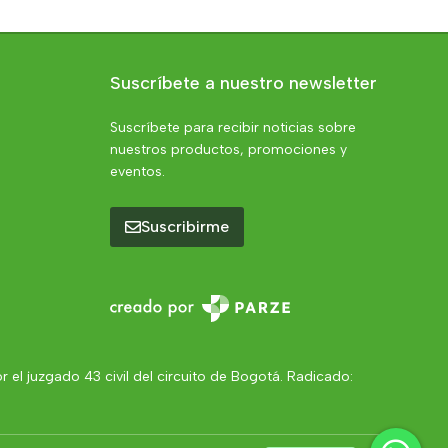
Suscríbete a nuestro newsletter
Suscríbete para recibir noticias sobre
nuestros productos, promociones y
eventos.
Suscribirme
el juzgado 43 civil del circuito de Bogotá. Radicado: