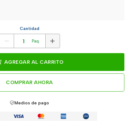
Cantidad
Paq.
AGREGAR AL CARRITO
COMPRAR AHORA
Medios de pago