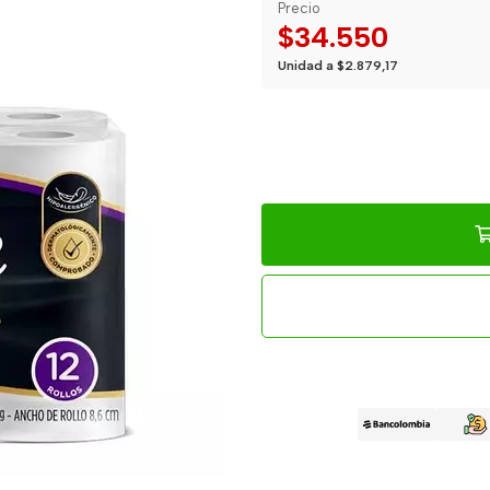
Precio
$34.550
Unidad a $2.879,17