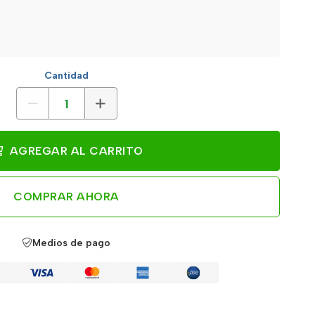
Cantidad
AGREGAR AL CARRITO
COMPRAR AHORA
Medios de pago