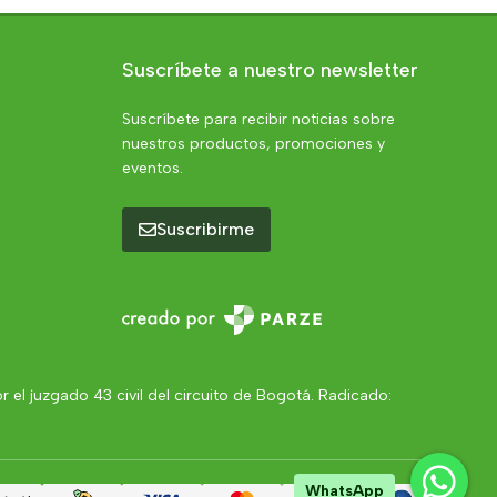
Suscríbete a nuestro newsletter
Suscríbete para recibir noticias sobre
nuestros productos, promociones y
eventos.
Suscribirme
el juzgado 43 civil del circuito de Bogotá. Radicado:
WhatsApp