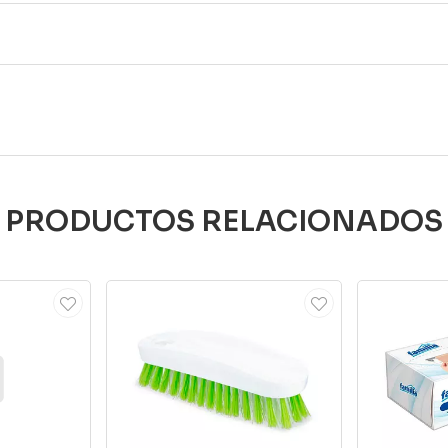
PRODUCTOS RELACIONADOS