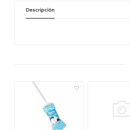
Descripción