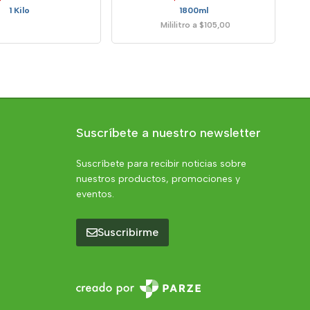
1 Kilo
1800ml
Mililitro a $105,00
Suscríbete a nuestro newsletter
Suscríbete para recibir noticias sobre
nuestros productos, promociones y
eventos.
Suscribirme