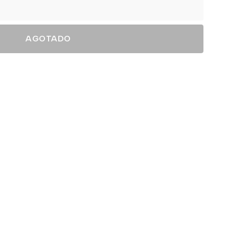
AGOTADO