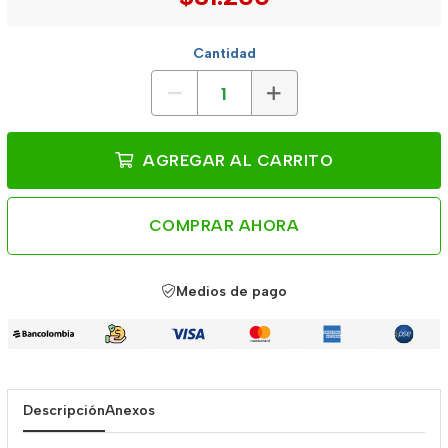
Cantidad
AGREGAR AL CARRITO
COMPRAR AHORA
Medios de pago
Descripción
Anexos