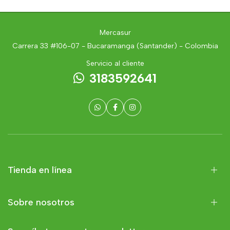
Mercasur
Carrera 33 #106-07 - Bucaramanga (Santander) - Colombia
Servicio al cliente
3183592641
Tienda en línea
Sobre nosotros