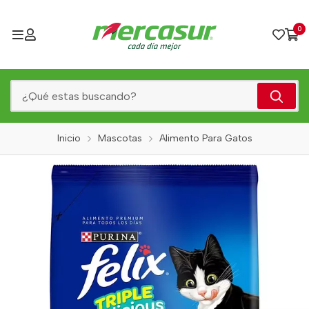
0
Inicio
Mascotas
Alimento Para Gatos