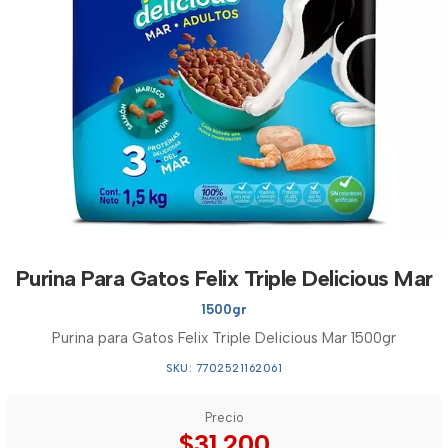
Purina Para Gatos Felix Triple Delicious Mar
1500gr
Purina para Gatos Felix Triple Delicious Mar 1500gr
SKU: 7702521162061
Precio
$31.200