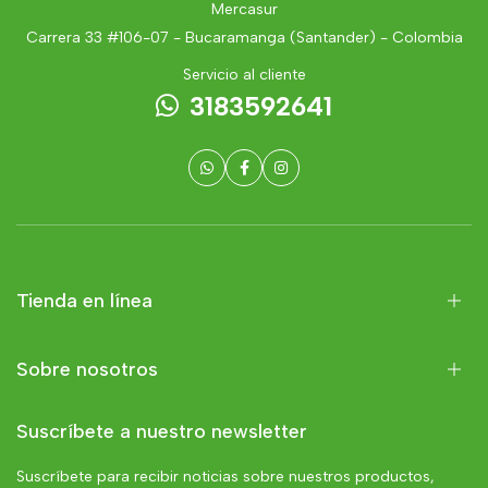
Mercasur
Carrera 33 #106-07 - Bucaramanga (Santander) - Colombia
Servicio al cliente
3183592641
Tienda en línea
Sobre nosotros
Suscríbete a nuestro newsletter
Suscríbete para recibir noticias sobre nuestros productos,