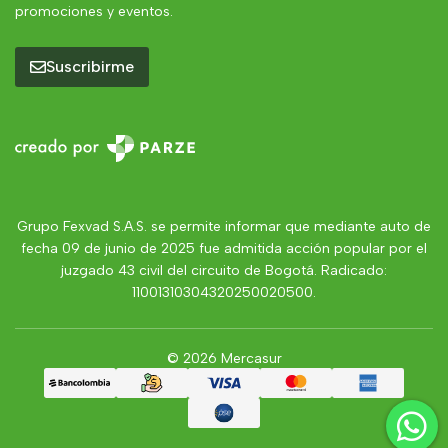
promociones y eventos.
Suscribirme
Grupo Fexvad S.A.S. se permite informar que mediante auto de
fecha 09 de junio de 2025 fue admitida acción popular por el
juzgado 43 civil del circuito de Bogotá. Radicado:
11001310304320250020500.
© 2026 Mercasur