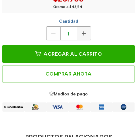
Gramo a $43,54
Cantidad
AGREGAR AL CARRITO
COMPRAR AHORA
Medios de pago