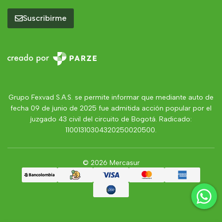
Suscribirme
Grupo Fexvad S.A.S. se permite informar que mediante auto de
fecha 09 de junio de 2025 fue admitida acción popular por el
juzgado 43 civil del circuito de Bogotá. Radicado:
11001310304320250020500.
© 2026 Mercasur