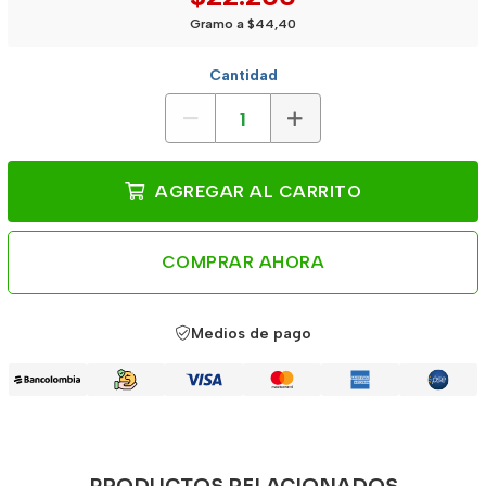
Gramo a $44,40
Cantidad
AGREGAR AL CARRITO
COMPRAR AHORA
Medios de pago