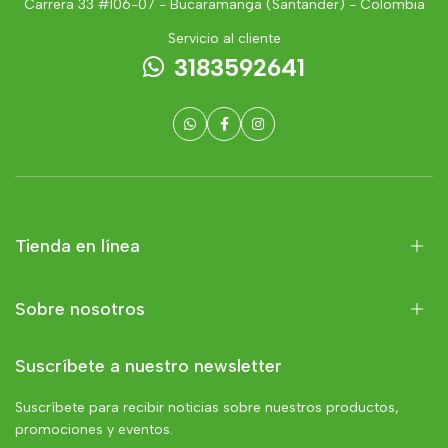
Carrera 33 #106-07 - Bucaramanga (Santander) - Colombia
Servicio al cliente
3183592641
Tienda en línea
Sobre nosotros
Suscríbete a nuestro newsletter
Suscríbete para recibir noticias sobre nuestros productos,
promociones y eventos.