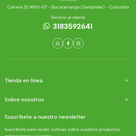
Carrera 33 #106-07 - Bucaramanga (Santander) - Colombia
Servicio al cliente
3183592641
Tienda en línea
Sobre nosotros
Suscríbete a nuestro newsletter
Suscríbete para recibir noticias sobre nuestros productos,