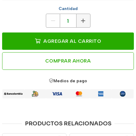
Cantidad
AGREGAR AL CARRITO
COMPRAR AHORA
Medios de pago
PRODUCTOS RELACIONADOS