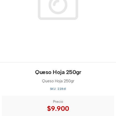
Queso Hoja 250gr
Queso Hoja 250gr
SKU: 22861
Precio
$9.900