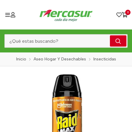
0
Inicio
Aseo Hogar Y Desechables
Insecticidas