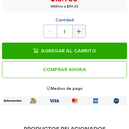
Mililitro a $59,30
Cantidad
AGREGAR AL CARRITO
COMPRAR AHORA
Medios de pago