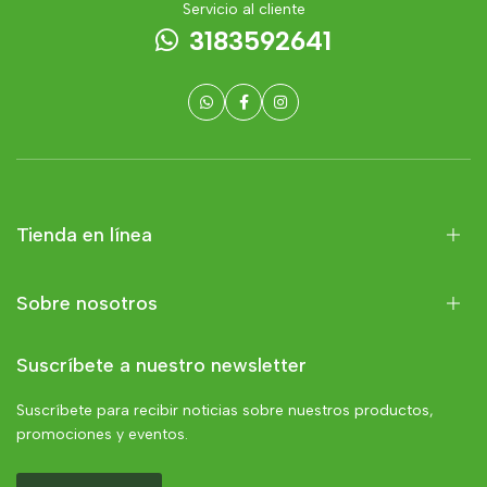
Servicio al cliente
3183592641
Tienda en línea
Sobre nosotros
Suscríbete a nuestro newsletter
Suscríbete para recibir noticias sobre nuestros productos,
promociones y eventos.