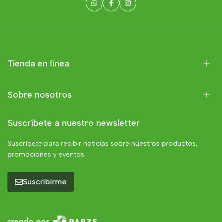
Tienda en línea
Sobre nosotros
Suscríbete a nuestro newsletter
Suscríbete para recibir noticias sobre nuestros productos,
promociones y eventos.
Suscribirme