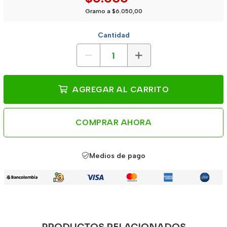
Gramo a $6.050,00
Cantidad
AGREGAR AL CARRITO
COMPRAR AHORA
Medios de pago