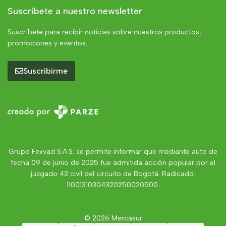
Suscríbete a nuestro newsletter
Suscríbete para recibir noticias sobre nuestros productos,
promociones y eventos.
Suscribirme
Grupo Fexvad S.A.S. se permite informar que mediante auto de
fecha 09 de junio de 2025 fue admitida acción popular por el
juzgado 43 civil del circuito de Bogotá. Radicado:
11001310304320250020500.
© 2026 Mercasur