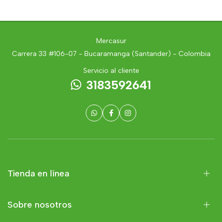
Mercasur
Carrera 33 #106-07 - Bucaramanga (Santander) - Colombia
Servicio al cliente
3183592641
Tienda en línea
Sobre nosotros