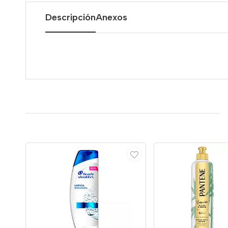
Descripción
Anexos