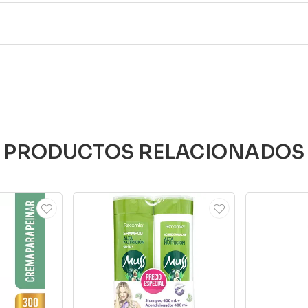
PRODUCTOS RELACIONADOS