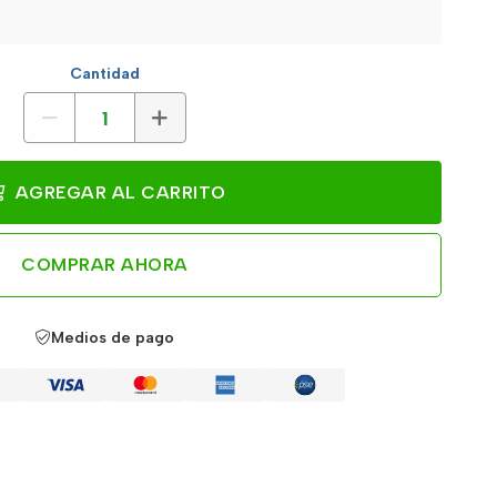
Cantidad
AGREGAR AL CARRITO
COMPRAR AHORA
Medios de pago