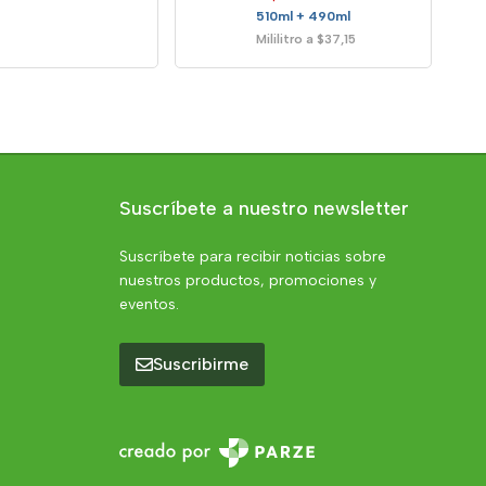
510ml + 490ml
Mililitro a $37,15
Suscríbete a nuestro newsletter
Suscríbete para recibir noticias sobre
nuestros productos, promociones y
eventos.
Suscribirme