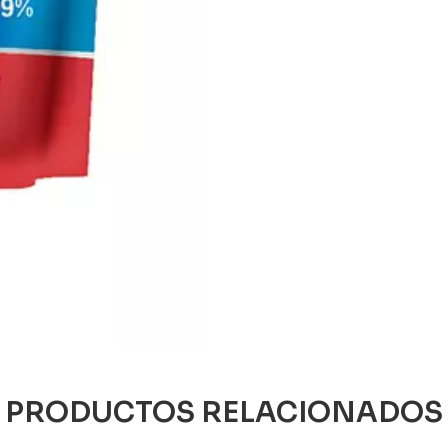
PRODUCTOS RELACIONADOS