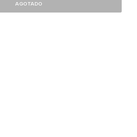
AGOTADO