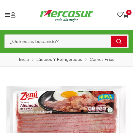
0
Inicio
Lácteos Y Refrigerados
Carnes Frías