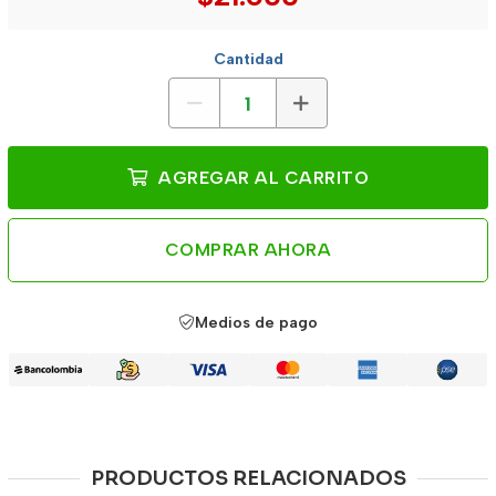
Cantidad
AGREGAR AL CARRITO
COMPRAR AHORA
Medios de pago
PRODUCTOS RELACIONADOS