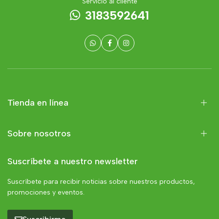
Servicio al cliente
3183592641
Tienda en línea
Sobre nosotros
Suscríbete a nuestro newsletter
Suscríbete para recibir noticias sobre nuestros productos,
promociones y eventos.