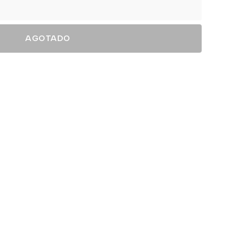
AGOTADO