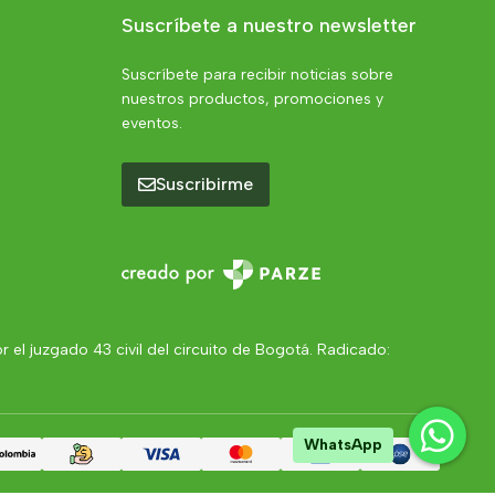
Suscríbete a nuestro newsletter
Suscríbete para recibir noticias sobre
nuestros productos, promociones y
eventos.
Suscribirme
el juzgado 43 civil del circuito de Bogotá. Radicado:
WhatsApp