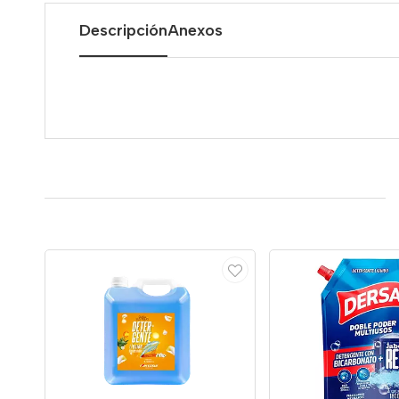
Descripción
Anexos