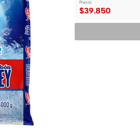
Precio
$39.850