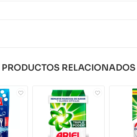
PRODUCTOS RELACIONADOS