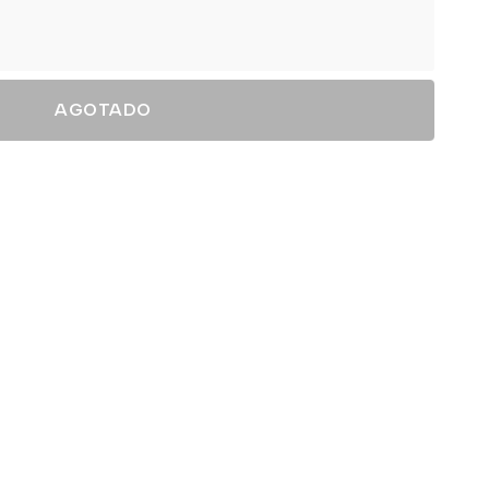
AGOTADO