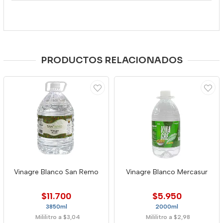
PRODUCTOS RELACIONADOS
Vinagre Blanco San Remo
Vinagre Blanco Mercasur
$11.700
$5.950
3850ml
2000ml
Mililitro a $3,04
Mililitro a $2,98