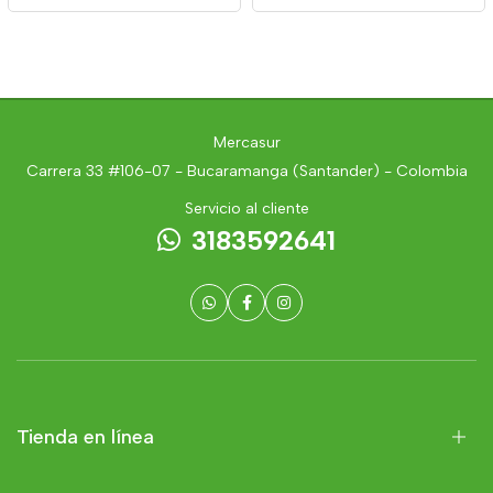
Mercasur
Carrera 33 #106-07 - Bucaramanga (Santander) - Colombia
Servicio al cliente
3183592641
Tienda en línea