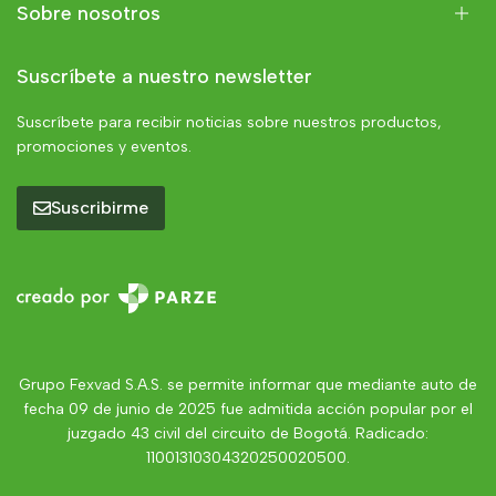
Sobre nosotros
Suscríbete a nuestro newsletter
Suscríbete para recibir noticias sobre nuestros productos,
promociones y eventos.
Suscribirme
Grupo Fexvad S.A.S. se permite informar que mediante auto de
fecha 09 de junio de 2025 fue admitida acción popular por el
juzgado 43 civil del circuito de Bogotá. Radicado:
11001310304320250020500.