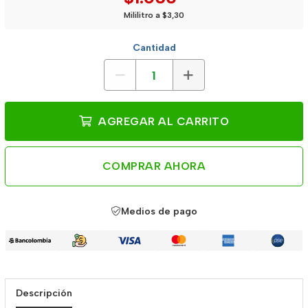
Mililitro a $3,30
Cantidad
AGREGAR AL CARRITO
COMPRAR AHORA
Medios de pago
Descripción