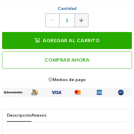
Cantidad
AGREGAR AL CARRITO
COMPRAR AHORA
Medios de pago
Descripción
Anexos