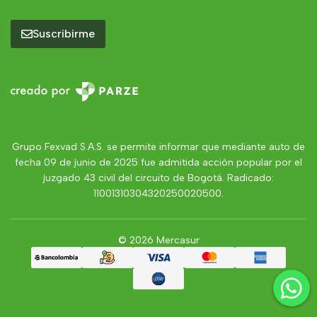
Suscribirme
Grupo Fexvad S.A.S. se permite informar que mediante auto de
fecha 09 de junio de 2025 fue admitida acción popular por el
juzgado 43 civil del circuito de Bogotá. Radicado:
11001310304320250020500.
© 2026 Mercasur