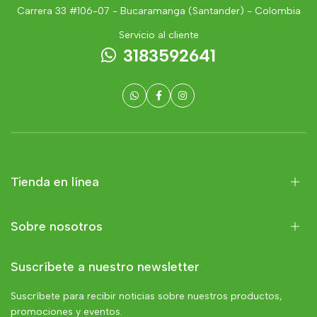
Carrera 33 #106-07 - Bucaramanga (Santander) - Colombia
Servicio al cliente
3183592641
Tienda en línea
Sobre nosotros
Suscríbete a nuestro newsletter
Suscríbete para recibir noticias sobre nuestros productos,
promociones y eventos.