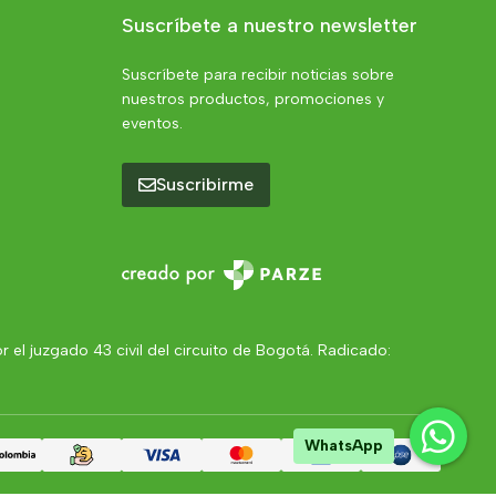
Suscríbete a nuestro newsletter
Suscríbete para recibir noticias sobre
nuestros productos, promociones y
eventos.
Suscribirme
el juzgado 43 civil del circuito de Bogotá. Radicado:
WhatsApp