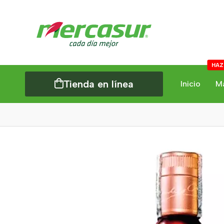
HAZ
Tienda en línea
Inicio
M