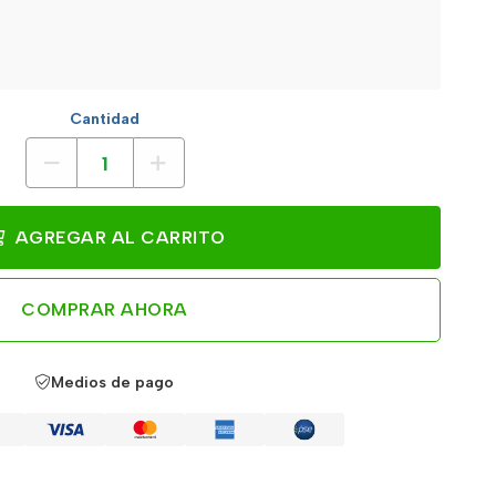
Cantidad
AGREGAR AL CARRITO
COMPRAR AHORA
Medios de pago