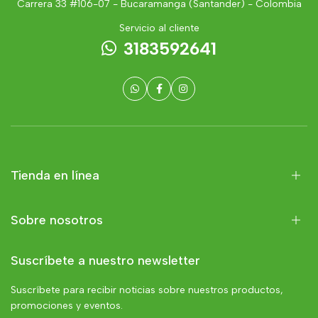
Carrera 33 #106-07 - Bucaramanga (Santander) - Colombia
Servicio al cliente
3183592641
Tienda en línea
Sobre nosotros
Suscríbete a nuestro newsletter
Suscríbete para recibir noticias sobre nuestros productos,
promociones y eventos.