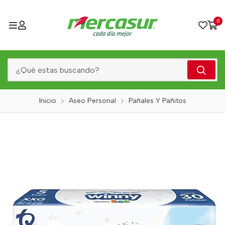
0
Inicio
Aseo Personal
Pañales Y Pañitos