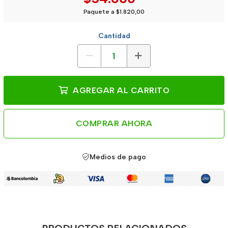
Paquete a $1.820,00
Cantidad
AGREGAR AL CARRITO
COMPRAR AHORA
Medios de pago