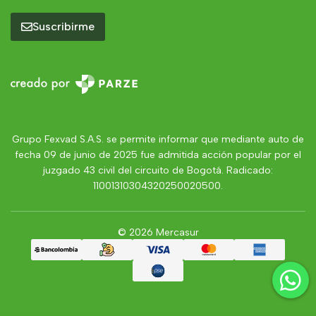
Suscribirme
Grupo Fexvad S.A.S. se permite informar que mediante auto de
fecha 09 de junio de 2025 fue admitida acción popular por el
juzgado 43 civil del circuito de Bogotá. Radicado:
11001310304320250020500.
© 2026 Mercasur