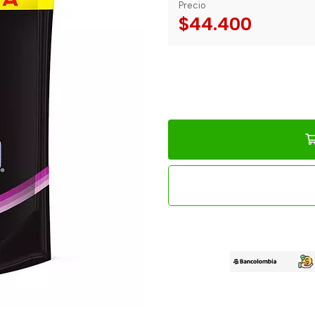
Precio
$44.400