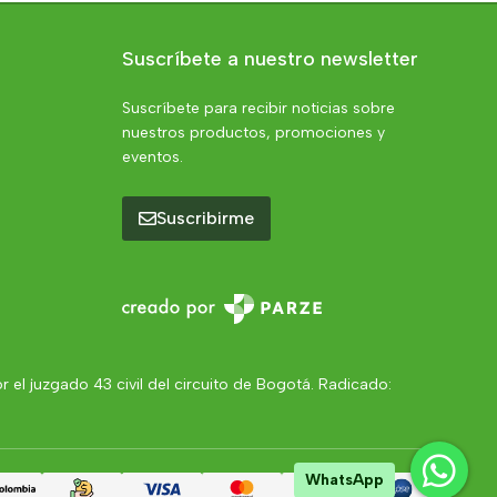
Suscríbete a nuestro newsletter
Suscríbete para recibir noticias sobre
nuestros productos, promociones y
eventos.
Suscribirme
el juzgado 43 civil del circuito de Bogotá. Radicado:
WhatsApp