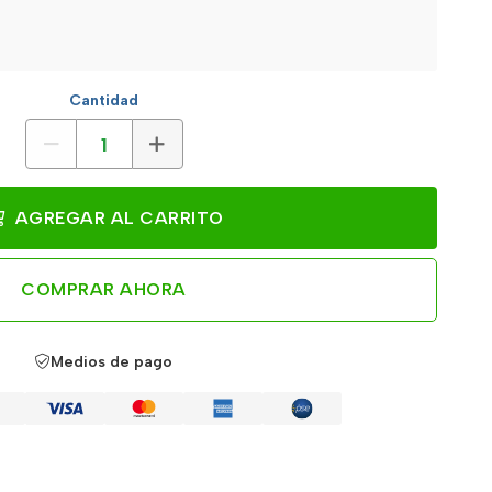
Cantidad
AGREGAR AL CARRITO
COMPRAR AHORA
Medios de pago