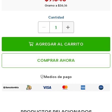
Gramo a $36,16
Cantidad
AGREGAR AL CARRITO
COMPRAR AHORA
Medios de pago