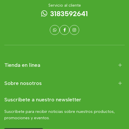
Servicio al cliente
3183592641
Tienda en línea
Sobre nosotros
Suscríbete a nuestro newsletter
Suscríbete para recibir noticias sobre nuestros productos,
promociones y eventos.