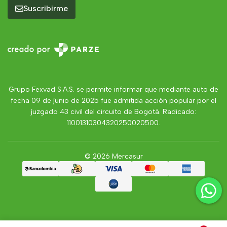
Suscribirme
Grupo Fexvad S.A.S. se permite informar que mediante auto de
fecha 09 de junio de 2025 fue admitida acción popular por el
juzgado 43 civil del circuito de Bogotá. Radicado:
11001310304320250020500.
© 2026 Mercasur