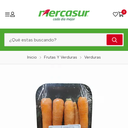
0
Inicio
Frutas Y Verduras
Verduras