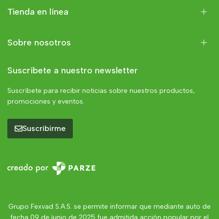
Tienda en línea
Sobre nosotros
Suscríbete a nuestro newsletter
Suscríbete para recibir noticias sobre nuestros productos,
promociones y eventos.
Suscribirme
Grupo Fexvad S.A.S. se permite informar que mediante auto de
fecha 09 de junio de 2025 fue admitida acción popular por el