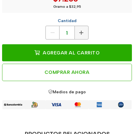
Gramo a $32,95
Cantidad
AGREGAR AL CARRITO
COMPRAR AHORA
Medios de pago