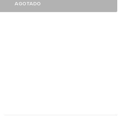
AGOTADO