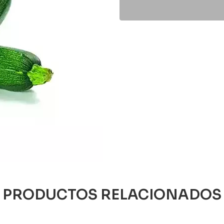
PRODUCTOS RELACIONADOS