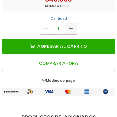
Mililitro a $80,10
Cantidad
AGREGAR AL CARRITO
COMPRAR AHORA
Medios de pago