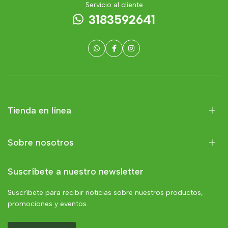
Servicio al cliente
3183592641
Tienda en línea
Sobre nosotros
Suscríbete a nuestro newsletter
Suscríbete para recibir noticias sobre nuestros productos,
promociones y eventos.