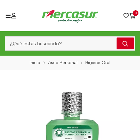
0
Inicio
Aseo Personal
Higiene Oral